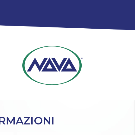
ORMAZIONI