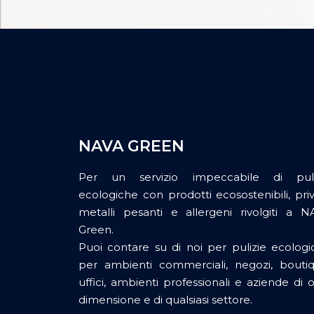
NAVA GREEN
Per un servizio impeccabile di puli
ecologiche con prodotti ecosostenibili, priv
metalli pesanti e allergeni rivolgiti a N
Green.
Puoi contare su di noi per pulizie ecologi
per ambienti commerciali, negozi, boutiq
uffici, ambienti professionali e aziende di 
dimensione e di qualsiasi settore.