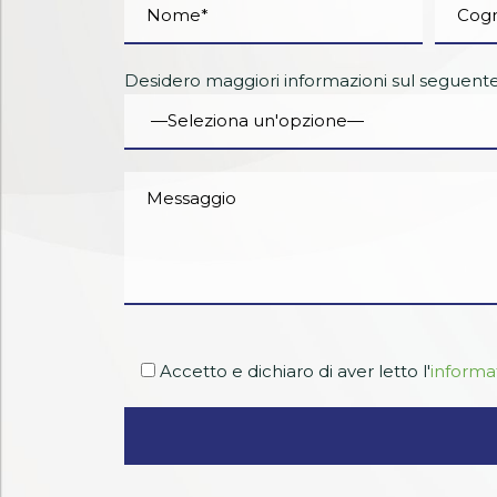
Desidero maggiori informazioni sul seguente 
Accetto
e dichiaro di aver letto l'
informat