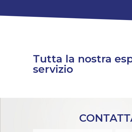
Tutta la nostra es
servizio
CONTATTA