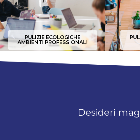
PULIZIE ECOLOGICHE
PUL
AMBIENTI PROFESSIONALI
Desideri magg