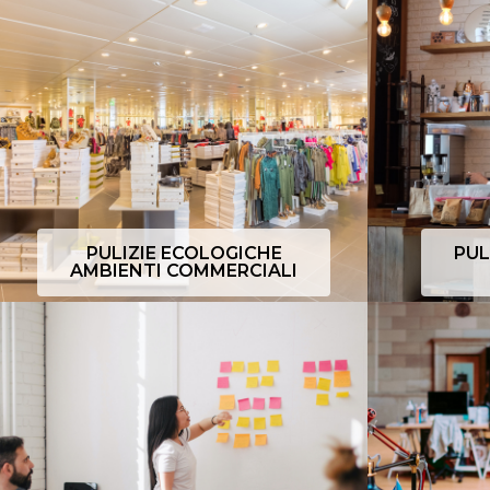
PULIZIE ECOLOGICHE
PUL
AMBIENTI COMMERCIALI