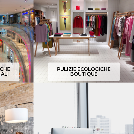
ICHE
PULIZIE ECOLOGICHE
ALI
BOUTIQUE