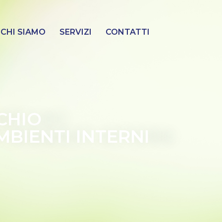
CHI SIAMO
SERVIZI
CONTATTI
CHIO
AMBIENTI INTERNI