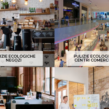
IZIE ECOLOGICHE
PULIZIE ECOLOG
NEGOZI
CENTRI COMERCI